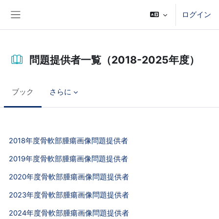
メインコンテンツへスキップする
ログイン
サイドパネル
問題提供者一覧（2018-2025年度）
ブック
さらに
完了要件
2018年度骨軟部腫瘍画像問題提供者
2019年度骨軟部腫瘍画像問題提供者
2020年度骨軟部腫瘍画像問題提供者
2023年度骨軟部腫瘍画像問題提供者
2024年度骨軟部腫瘍画像問題提供者